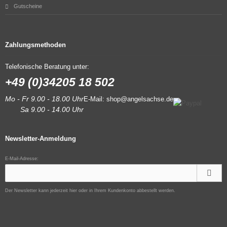
Gutscheine
Zahlungsmethoden
Telefonische Beratung unter:
+49 (0)34205 18 502
Mo - Fr 9.00 - 18.00 Uhr
E-Mail:
shop@angelsachse.de
Sa 9.00 - 14.00 Uhr
Newsletter-Anmeldung
E-Mail-Adresse:
Der Newsletter kann jederzeit hier oder in Ihrem Kundenkonto abbestellt werden.